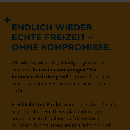
ENDLICH WIEDER
ECHTE FREIZEIT –
OHNE KOMPROMISSE.
Wir wissen, wie es ist, ständig angerufen zu
werden:
„Kannst du einspringen? Wir
brauchen dich dringend!“
– und schon ist dein
freier Tag dahin. Bei Curadu passiert dir das
nicht.
Frei bleibt frei. Punkt.
Keine plötzlichen Anrufe,
keine kurzfristigen Dienstplanänderungen –
sondern echte Erholung, auf die du dich
verlassen kannst. Deine Freizeit gehört dir, ob