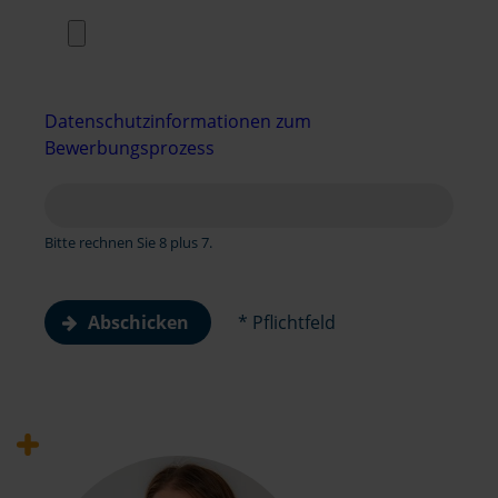
Datenschutzinformationen zum
Bewerbungsprozess
Bitte rechnen Sie 8 plus 7.
Abschicken
* Pflichtfeld