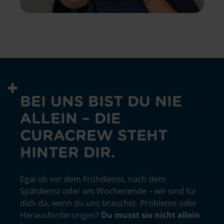
BEI UNS BIST DU NIE
ALLEIN – DIE
CURACREW STEHT
HINTER DIR.
Egal ob vor dem Frühdienst, nach dem
Spätdienst oder am Wochenende – wir sind für
dich da, wenn du uns brauchst. Probleme oder
Herausforderungen?
Du musst sie nicht allein