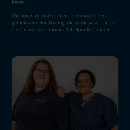
lösen.
Wir hören zu, unterstützen dich und finden
gemeinsam eine Lösung, die zu dir passt. Denn
bei Curadu stehst
du
im Mittelpunkt – immer.