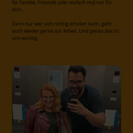
für Familie, Freunde oder einfach mal nur für
dich.
Denn nur wer sich richtig erholen kann, geht
auch wieder gerne zur Arbeit. Und genau das ist
uns wichtig.