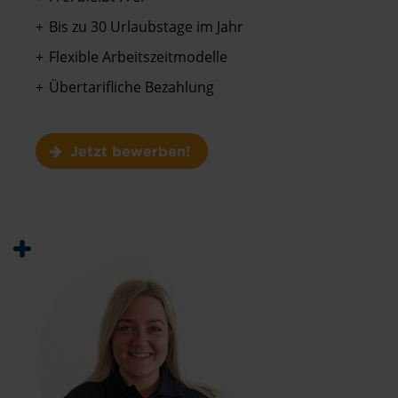
Bis zu 30 Urlaubstage im Jahr
Flexible Arbeitszeitmodelle
Übertarifliche Bezahlung
Jetzt bewerben!