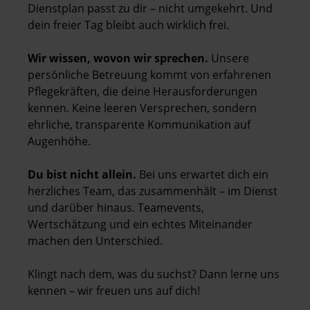
Dienstplan passt zu dir – nicht umgekehrt. Und
dein freier Tag bleibt auch wirklich frei.
Wir wissen, wovon wir sprechen.
Unsere
persönliche Betreuung kommt von erfahrenen
Pflegekräften, die deine Herausforderungen
kennen. Keine leeren Versprechen, sondern
ehrliche, transparente Kommunikation auf
Augenhöhe.
Du bist nicht allein.
Bei uns erwartet dich ein
herzliches Team, das zusammenhält – im Dienst
und darüber hinaus. Teamevents,
Wertschätzung und ein echtes Miteinander
machen den Unterschied.
Klingt nach dem, was du suchst? Dann lerne uns
kennen – wir freuen uns auf dich!