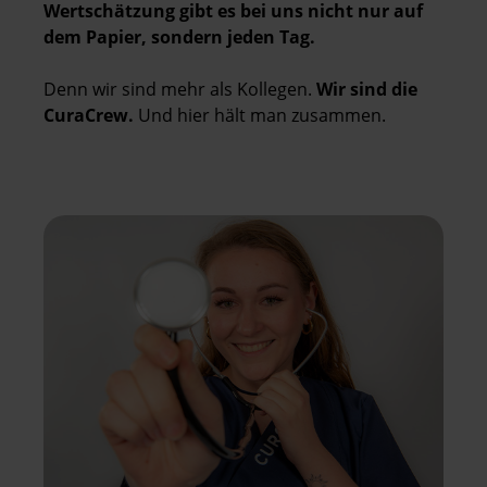
Wertschätzung gibt es bei uns nicht nur auf
dem Papier, sondern jeden Tag.
Denn wir sind mehr als Kollegen.
Wir sind die
CuraCrew.
Und hier hält man zusammen.