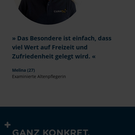
Das Besondere ist einfach, dass
viel Wert auf Freizeit und
Zufriedenheit gelegt wird.
Melina (27)
Examinierte Altenpflegerin
GANZ KONKRET.